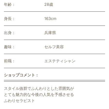
年齢：
28歳
身長：
163cm
出身：
兵庫県
趣味：
セルフ美容
前職：
エステティシャン
ショップコメント：
スタイル抜群でふんわりとした雰囲気が
とても魅力的な今後の人気を予感させる
ふわりセラピスト