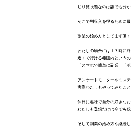
じり貧状態なのは誰でも分か
そこで副収入を得るために最
副業の始め方としてまず働く
わたしの場合には１７時に終
近くで行ける範囲内というの
「スマホで簡単に副業」「ポ
アンケートモニターやミステ
実際わたしもやってみたこと
休日に趣味で自分の好きなお
わたしも登録だけは今でも残
そして副業の始め方や継続し