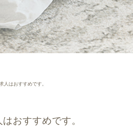
求人はおすすめです。
人はおすすめです。