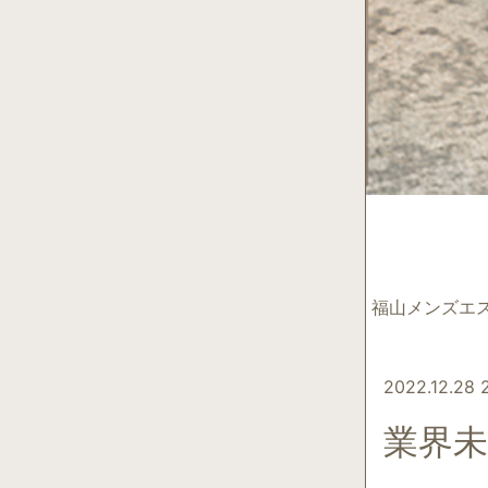
福山メンズエ
2022.12.28 2
​​​