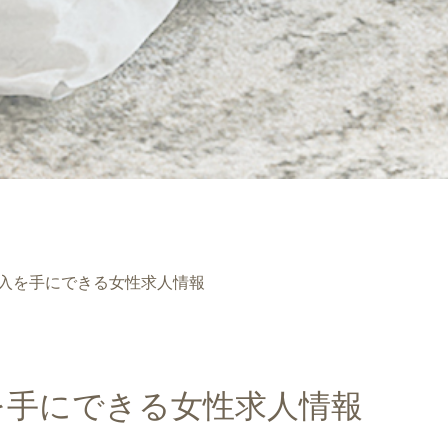
も高収入を手にできる女性求人情報
高収入を手にできる女性求人情報