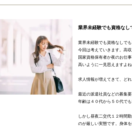
業界未経験でも資格なし
業界未経験でも資格なしでも
今回は考えていきます。高収
国家資格保有者か夜のお仕事
高いように一見思えますよね
求人情報が増えてきて、どれ
最近の派遣社員などの募集要
年齢は４０代から５０代でも
しかし昼夜二交代１２時間勤
のが厳しい実態です。身体を