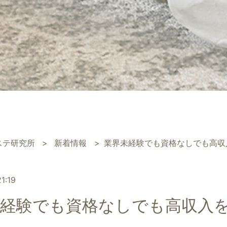
ステ研究所
新着情報
​​​​​​​業界未経験でも資格なしで
1:19
​​​​業界未経験でも資格なしでも