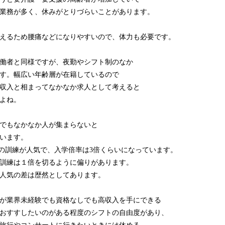
業務が多く、休みがとりづらいことがあります。
えるため腰痛などになりやすいので、体力も必要です。
労働者と同様ですが、夜勤やシフト制のなか
す。幅広い年齢層が在籍しているので
収入と相まってなかなか求人として考えると
よね。
でもなかなか人が集まらないと
います。
係の訓練が人気で、入学倍率は3倍くらいになっています。
訓練は１倍を切るように偏りがあります。
人気の差は歴然としてあります。
が業界未経験でも資格なしでも高収入を手にできる
おすすしたいのがある程度のシフトの自由度があり、