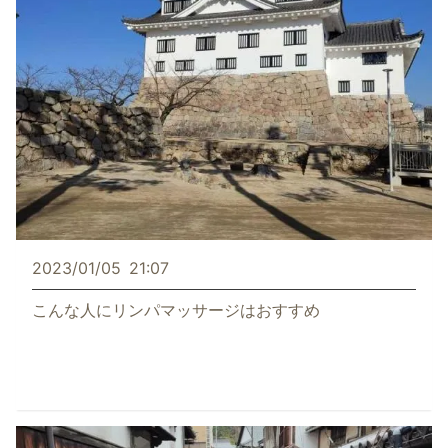
2023/01/05
21:07
こんな人にリンパマッサージはおすすめ