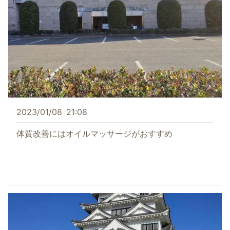
2023/01/08
21:08
体質改善にはオイルマッサージがおすすめ