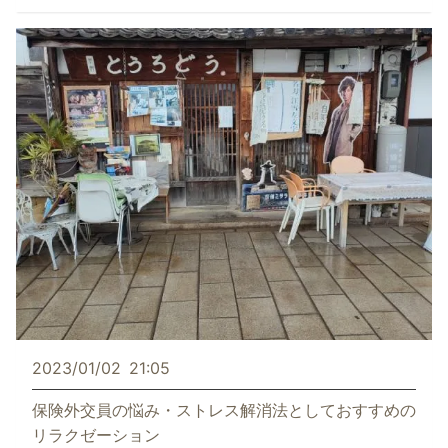
2023/01/02
21:05
保険外交員の悩み・ストレス解消法としておすすめの
リラクゼーション