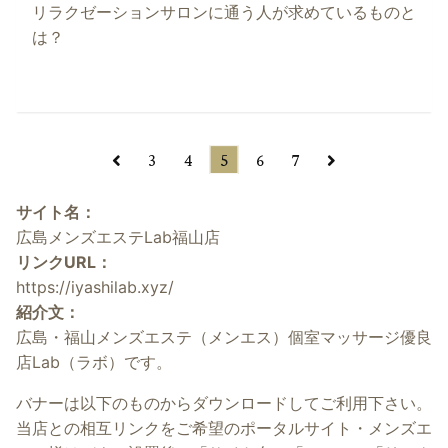
リラクゼーションサロンに通う人が求めているものと
は？
3
4
5
6
7
サイト名：
広島メンズエステLab福山店
リンクURL：
https://iyashilab.xyz/
紹介文：
広島・福山メンズエステ（メンエス）個室マッサージ優良
店Lab（ラボ）です。
バナーは以下のものからダウンロードしてご利用下さい。
当店との相互リンクをご希望のポータルサイト・メンズエ