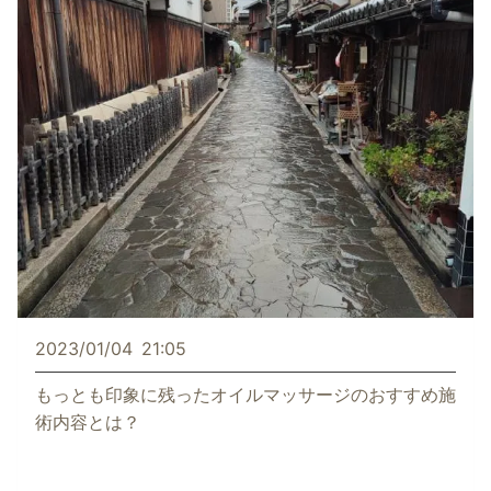
2023/01/04
21:05
もっとも印象に残ったオイルマッサージのおすすめ施
術内容とは？