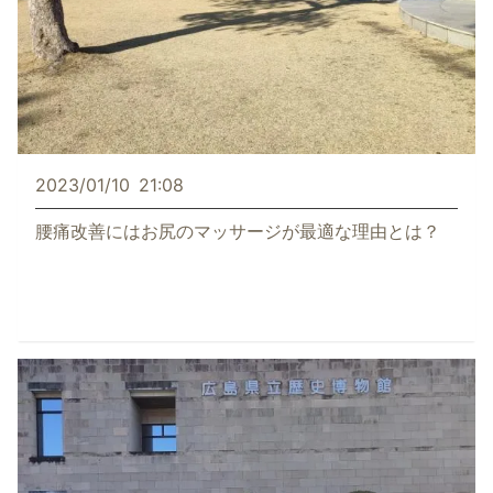
2023/01/10
21:08
腰痛改善にはお尻のマッサージが最適な理由とは？