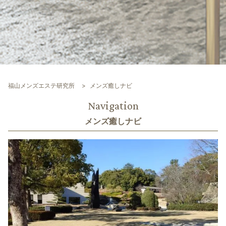
福山メンズエステ研究所
メンズ癒しナビ
Navigation