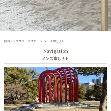
福山メンズエステ研究所
メンズ癒しナビ
Navigation