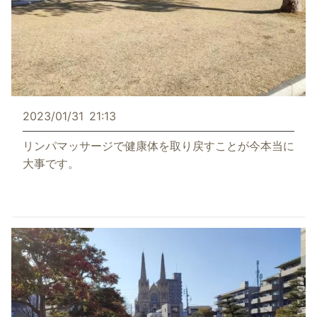
2023/01/31
21:13
リンパマッサージで健康体を取り戻すことが今本当に
大事です。