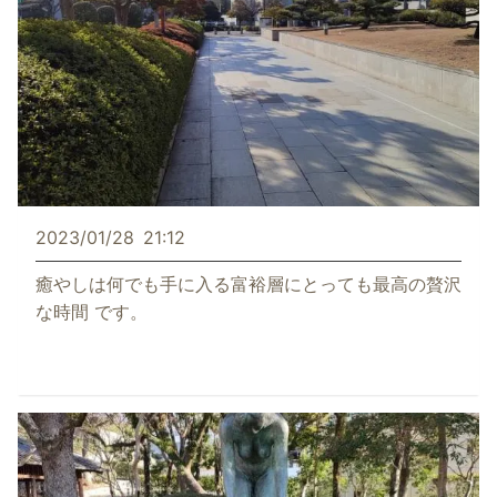
2023/01/28
21:12
癒やしは何でも手に入る富裕層にとっても最高の贅沢
な時間 です。