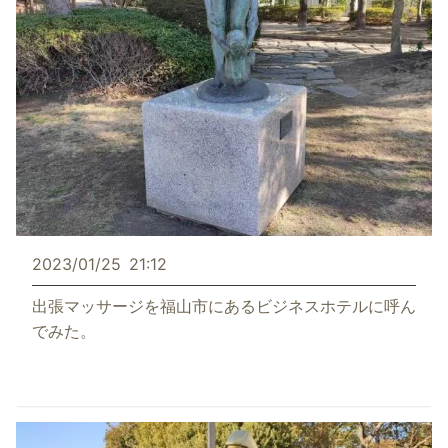
2023/01/25
21:12
出張マッサージを福山市にあるビジネスホテルに呼ん
でみた。