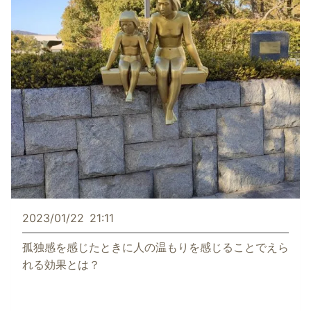
2023/01/22
21:11
孤独感を感じたときに人の温もりを感じることでえら
れる効果とは？