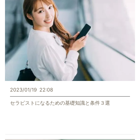
2023/01/19
22:08
セラピストになるための基礎知識と条件３選