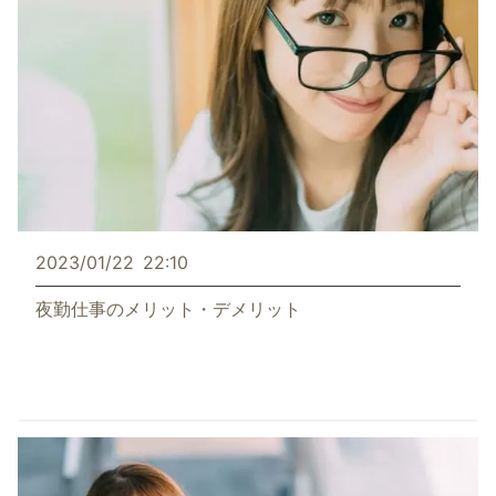
2023/01/22
22:10
夜勤仕事のメリット・デメリット