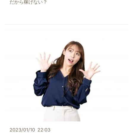
だから稼げない？
2023/01/10
22:03