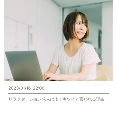
2023/01/16
22:06
リラクゼーション求人はよくキツイと言われる理由