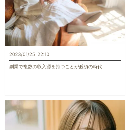
2023/01/25
22:10
副業で複数の収入源を持つことが必須の時代