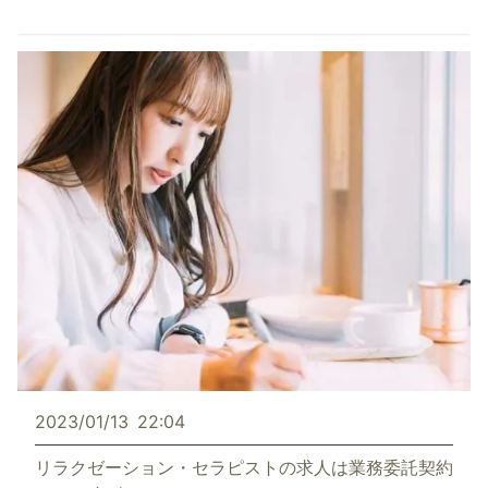
2023/01/13
22:04
リラクゼーション・セラピストの求人は業務委託契約