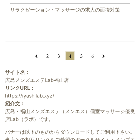
リラクゼーション・マッサージの求人の面接対策
2
3
4
5
6
サイト名：
広島メンズエステLab福山店
リンクURL：
https://iyashilab.xyz/
紹介文：
広島・福山メンズエステ（メンエス）個室マッサージ優良
店Lab（ラボ）です。
バナーは以下のものからダウンロードしてご利用下さい。
当店との相互リンクをご希望のポータルサイト・メンズエ