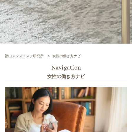
福山メンズエステ研究所
女性の働き方ナビ
Navigation